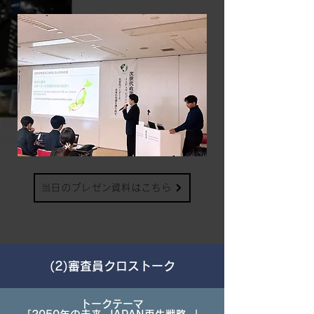
当日のプレゼン資料はこちら
​(2)審査員クロストーク
トークテーマ