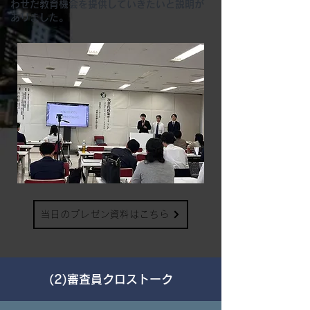
わせた教育機会を提供していきたいと説明が
ありました。
当日のプレゼン資料はこちら
​(2)審査員クロストーク