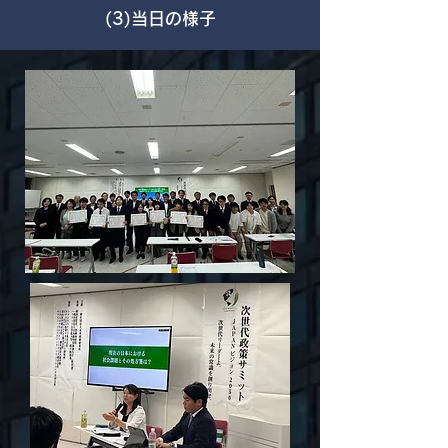
​(3)当日の様子