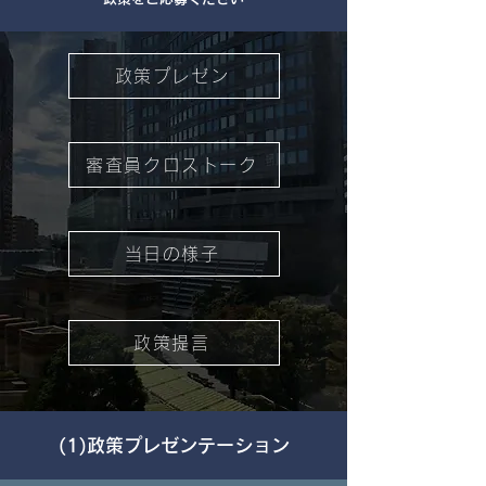
政策プレゼン
審査員クロストーク
当日の様子
政策提言
​(1)政策プレゼンテーション