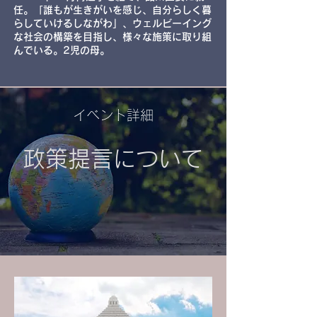
任。「誰もが生きがいを感じ、自分らしく暮
らしていけるしながわ」、ウェルビーイング
な社会の構築を目指し、様々な施策に取り組
んでいる。2児の母。
​イベント詳細
​政策提言について