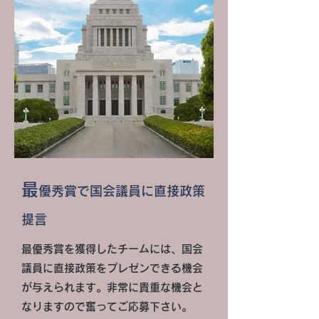
最
優秀賞で国会議員に直接政策
提言
最優秀賞を獲得したチームには、国会
議員に直接政策をプレゼンできる機会
が与えられます。非常に貴重な機会と
なりますので奮ってご応募下さい。